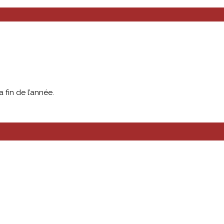
a fin de l’année.