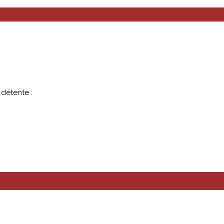
détente :