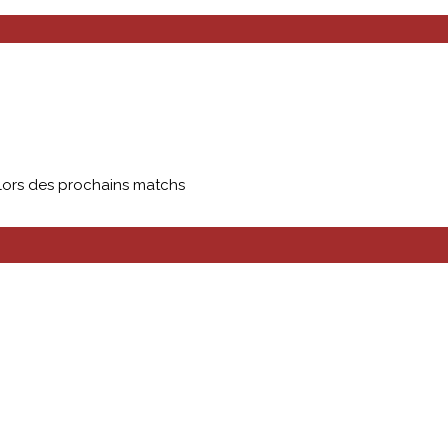
 lors des prochains matchs