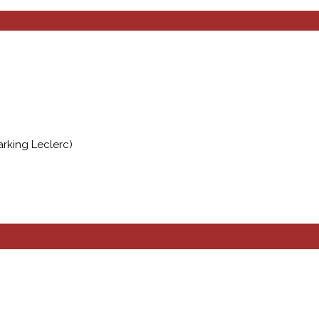
arking Leclerc)