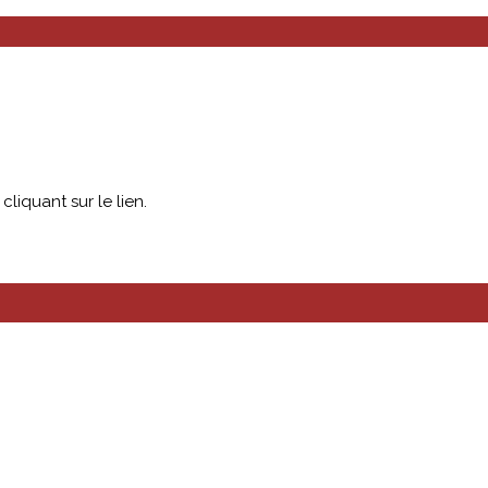
liquant sur le lien.